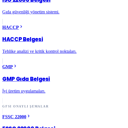
Gıda güvenliği yönetim sistemi.
HACCP
HACCP Belgesi
Tehlike analizi ve kritik kontrol noktaları.
GMP
GMP Gıda Belgesi
İyi üretim uygulamaları.
GFSI ONAYLI ŞEMALAR
FSSC 22000