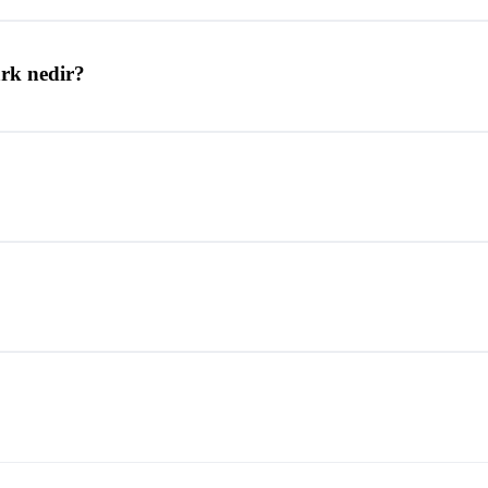
ark nedir?