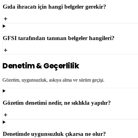
Gıda ihracatı için hangi belgeler gerekir?
GFSI tarafından tanınan belgeler hangileri?
Denetim & Geçerlilik
Gözetim, uygunsuzluk, askıya alma ve sürüm geçişi.
Gözetim denetimi nedir, ne sıklıkla yapılır?
Denetimde uygunsuzluk çıkarsa ne olur?