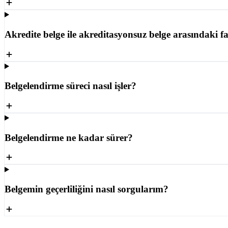
Akredite belge ile akreditasyonsuz belge arasındaki f
Belgelendirme süreci nasıl işler?
Belgelendirme ne kadar sürer?
Belgemin geçerliliğini nasıl sorgularım?