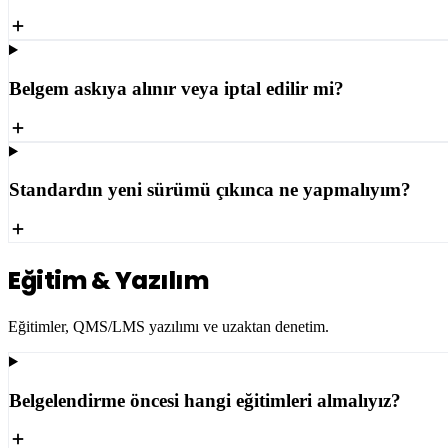
Belgem askıya alınır veya iptal edilir mi?
Standardın yeni sürümü çıkınca ne yapmalıyım?
Eğitim & Yazılım
Eğitimler, QMS/LMS yazılımı ve uzaktan denetim.
Belgelendirme öncesi hangi eğitimleri almalıyız?