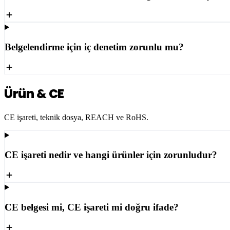
Belgelendirme için iç denetim zorunlu mu?
Ürün & CE
CE işareti, teknik dosya, REACH ve RoHS.
CE işareti nedir ve hangi ürünler için zorunludur?
CE belgesi mi, CE işareti mi doğru ifade?