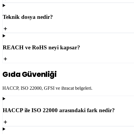
Teknik dosya nedir?
REACH ve RoHS neyi kapsar?
Gıda Güvenliği
HACCP, ISO 22000, GFSI ve ihracat belgeleri.
HACCP ile ISO 22000 arasındaki fark nedir?