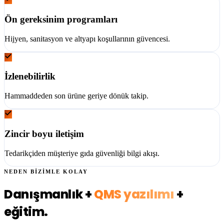
Ön gereksinim programları
Hijyen, sanitasyon ve altyapı koşullarının güvencesi.
İzlenebilirlik
Hammaddeden son ürüne geriye dönük takip.
Zincir boyu iletişim
Tedarikçiden müşteriye gıda güvenliği bilgi akışı.
NEDEN BİZİMLE KOLAY
Danışmanlık +
QMS yazılımı
+
eğitim.