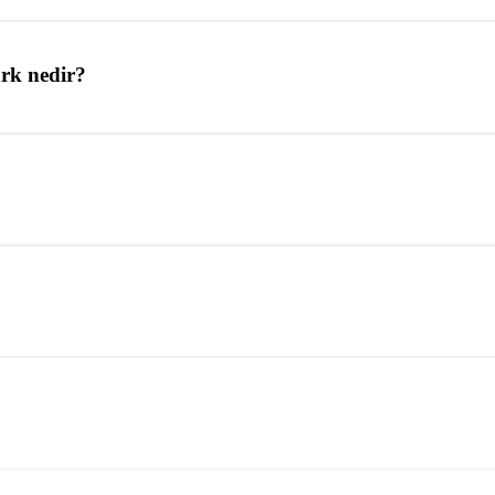
ark nedir?