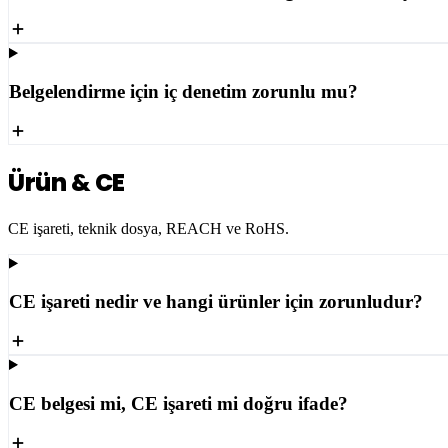
Belgelendirme için iç denetim zorunlu mu?
Ürün & CE
CE işareti, teknik dosya, REACH ve RoHS.
CE işareti nedir ve hangi ürünler için zorunludur?
CE belgesi mi, CE işareti mi doğru ifade?