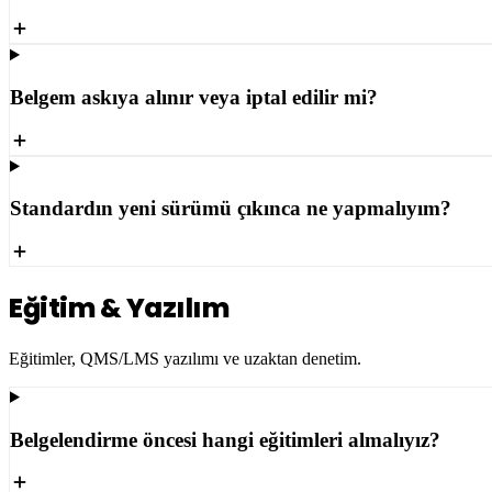
Belgem askıya alınır veya iptal edilir mi?
Standardın yeni sürümü çıkınca ne yapmalıyım?
Eğitim & Yazılım
Eğitimler, QMS/LMS yazılımı ve uzaktan denetim.
Belgelendirme öncesi hangi eğitimleri almalıyız?