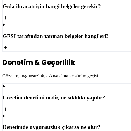
Gıda ihracatı için hangi belgeler gerekir?
GFSI tarafından tanınan belgeler hangileri?
Denetim & Geçerlilik
Gözetim, uygunsuzluk, askıya alma ve sürüm geçişi.
Gözetim denetimi nedir, ne sıklıkla yapılır?
Denetimde uygunsuzluk çıkarsa ne olur?