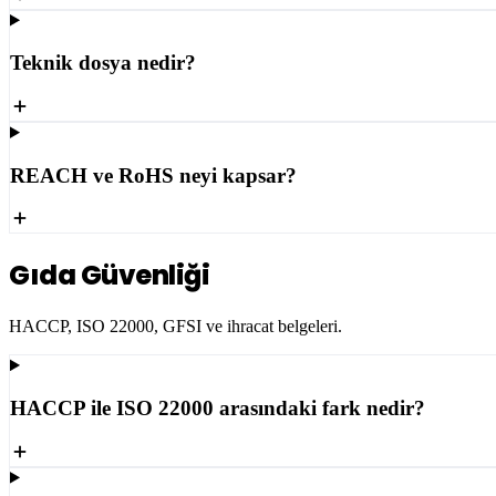
Teknik dosya nedir?
REACH ve RoHS neyi kapsar?
Gıda Güvenliği
HACCP, ISO 22000, GFSI ve ihracat belgeleri.
HACCP ile ISO 22000 arasındaki fark nedir?