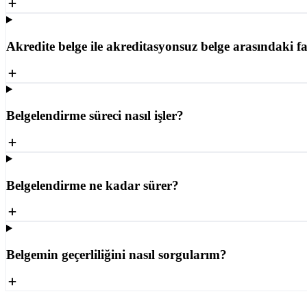
Akredite belge ile akreditasyonsuz belge arasındaki f
Belgelendirme süreci nasıl işler?
Belgelendirme ne kadar sürer?
Belgemin geçerliliğini nasıl sorgularım?