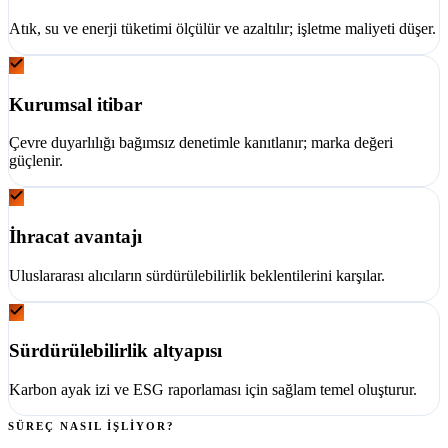
Atık, su ve enerji tüketimi ölçülür ve azaltılır; işletme maliyeti düşer.
Kurumsal itibar
Çevre duyarlılığı bağımsız denetimle kanıtlanır; marka değeri
güçlenir.
İhracat avantajı
Uluslararası alıcıların sürdürülebilirlik beklentilerini karşılar.
Sürdürülebilirlik altyapısı
Karbon ayak izi ve ESG raporlaması için sağlam temel oluşturur.
SÜREÇ NASIL İŞLİYOR?