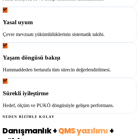
Yasal uyum
Çevre mevzuatı yükümlülüklerinin sistematik takibi.
Yaşam döngüsü bakışı
Hammaddeden bertarafa tüm sürecin değerlendirilmesi.
Sürekli iyileştirme
Hedef, ölçüm ve PUKÖ döngüsüyle gelişen performans.
NEDEN BİZİMLE KOLAY
Danışmanlık +
QMS yazılımı
+