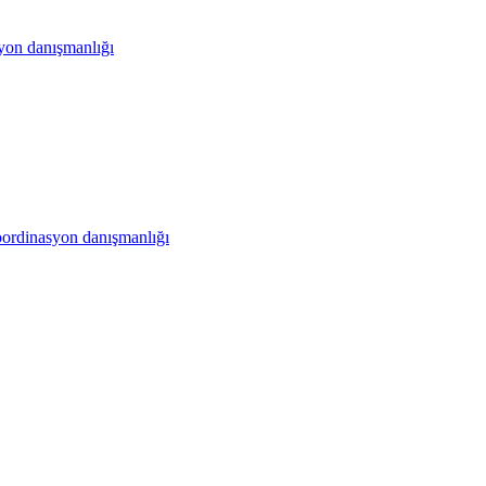
yon danışmanlığı
ordinasyon danışmanlığı