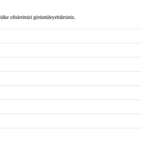
ülke ofislerimizi görüntüleyebilirsiniz.