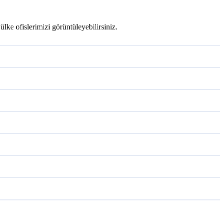
ülke ofislerimizi görüntüleyebilirsiniz.