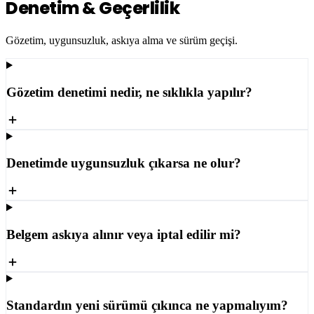
Denetim & Geçerlilik
Gözetim, uygunsuzluk, askıya alma ve sürüm geçişi.
Gözetim denetimi nedir, ne sıklıkla yapılır?
Denetimde uygunsuzluk çıkarsa ne olur?
Belgem askıya alınır veya iptal edilir mi?
Standardın yeni sürümü çıkınca ne yapmalıyım?