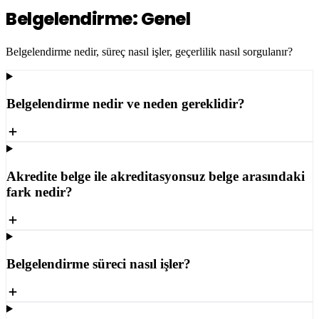
Belgelendirme: Genel
Belgelendirme nedir, süreç nasıl işler, geçerlilik nasıl sorgulanır?
Belgelendirme nedir ve neden gereklidir?
Akredite belge ile akreditasyonsuz belge arasındaki
fark nedir?
Belgelendirme süreci nasıl işler?