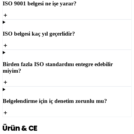
ISO 9001 belgesi ne işe yarar?
ISO belgesi kaç yıl geçerlidir?
Birden fazla ISO standardını entegre edebilir
miyim?
Belgelendirme için iç denetim zorunlu mu?
Ürün & CE