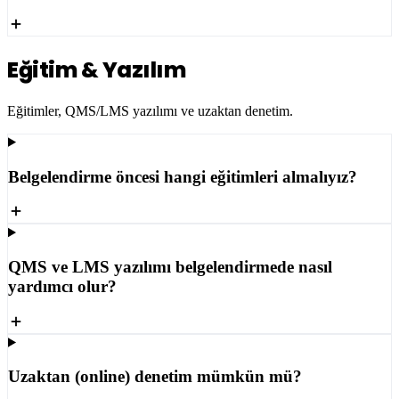
Eğitim & Yazılım
Eğitimler, QMS/LMS yazılımı ve uzaktan denetim.
Belgelendirme öncesi hangi eğitimleri almalıyız?
QMS ve LMS yazılımı belgelendirmede nasıl
yardımcı olur?
Uzaktan (online) denetim mümkün mü?