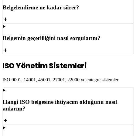
Belgelendirme ne kadar sürer?
Belgemin geçerliliğini nasıl sorgularım?
ISO Yönetim Sistemleri
ISO 9001, 14001, 45001, 27001, 22000 ve entegre sistemler.
Hangi ISO belgesine ihtiyacım olduğunu nasıl
anlarım?