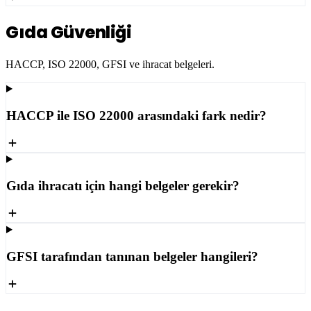
Gıda Güvenliği
HACCP, ISO 22000, GFSI ve ihracat belgeleri.
HACCP ile ISO 22000 arasındaki fark nedir?
Gıda ihracatı için hangi belgeler gerekir?
GFSI tarafından tanınan belgeler hangileri?