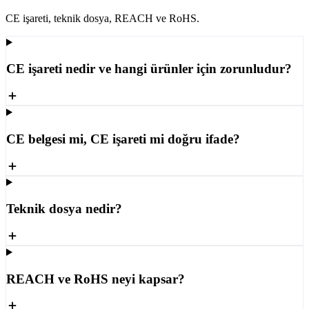
CE işareti, teknik dosya, REACH ve RoHS.
CE işareti nedir ve hangi ürünler için zorunludur?
CE belgesi mi, CE işareti mi doğru ifade?
Teknik dosya nedir?
REACH ve RoHS neyi kapsar?