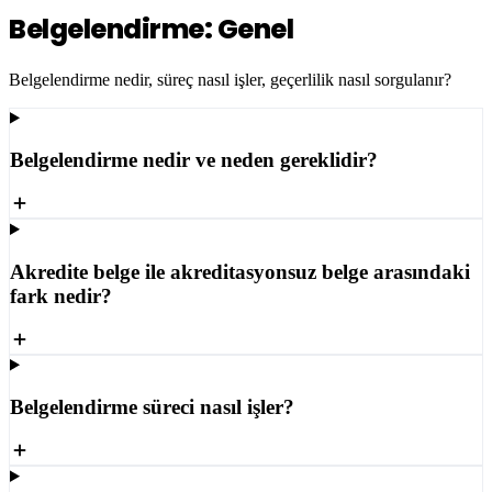
Belgelendirme: Genel
Belgelendirme nedir, süreç nasıl işler, geçerlilik nasıl sorgulanır?
Belgelendirme nedir ve neden gereklidir?
Akredite belge ile akreditasyonsuz belge arasındaki
fark nedir?
Belgelendirme süreci nasıl işler?