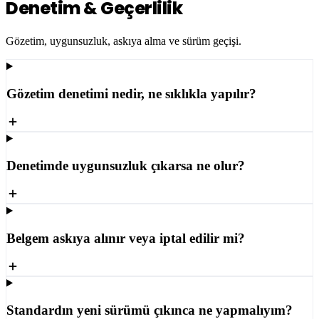
Denetim & Geçerlilik
Gözetim, uygunsuzluk, askıya alma ve sürüm geçişi.
Gözetim denetimi nedir, ne sıklıkla yapılır?
Denetimde uygunsuzluk çıkarsa ne olur?
Belgem askıya alınır veya iptal edilir mi?
Standardın yeni sürümü çıkınca ne yapmalıyım?