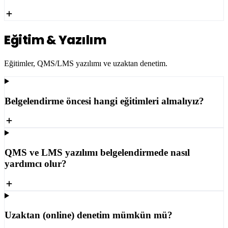
Eğitim & Yazılım
Eğitimler, QMS/LMS yazılımı ve uzaktan denetim.
Belgelendirme öncesi hangi eğitimleri almalıyız?
QMS ve LMS yazılımı belgelendirmede nasıl
yardımcı olur?
Uzaktan (online) denetim mümkün mü?