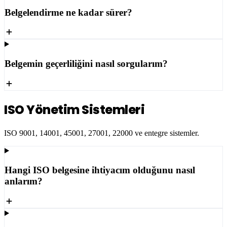
Belgelendirme ne kadar sürer?
Belgemin geçerliliğini nasıl sorgularım?
ISO Yönetim Sistemleri
ISO 9001, 14001, 45001, 27001, 22000 ve entegre sistemler.
Hangi ISO belgesine ihtiyacım olduğunu nasıl
anlarım?