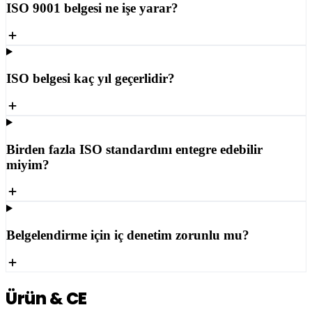
ISO 9001 belgesi ne işe yarar?
ISO belgesi kaç yıl geçerlidir?
Birden fazla ISO standardını entegre edebilir
miyim?
Belgelendirme için iç denetim zorunlu mu?
Ürün & CE