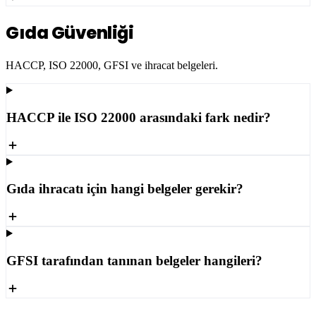
Gıda Güvenliği
HACCP, ISO 22000, GFSI ve ihracat belgeleri.
HACCP ile ISO 22000 arasındaki fark nedir?
Gıda ihracatı için hangi belgeler gerekir?
GFSI tarafından tanınan belgeler hangileri?