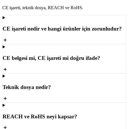
CE işareti, teknik dosya, REACH ve RoHS.
CE işareti nedir ve hangi ürünler için zorunludur?
CE belgesi mi, CE işareti mi doğru ifade?
Teknik dosya nedir?
REACH ve RoHS neyi kapsar?