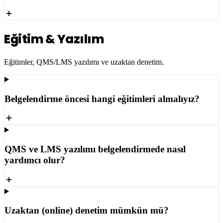
Eğitim & Yazılım
Eğitimler, QMS/LMS yazılımı ve uzaktan denetim.
Belgelendirme öncesi hangi eğitimleri almalıyız?
QMS ve LMS yazılımı belgelendirmede nasıl
yardımcı olur?
Uzaktan (online) denetim mümkün mü?