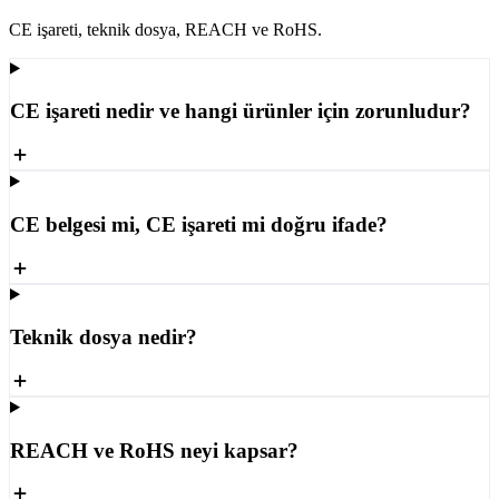
CE işareti, teknik dosya, REACH ve RoHS.
CE işareti nedir ve hangi ürünler için zorunludur?
CE belgesi mi, CE işareti mi doğru ifade?
Teknik dosya nedir?
REACH ve RoHS neyi kapsar?