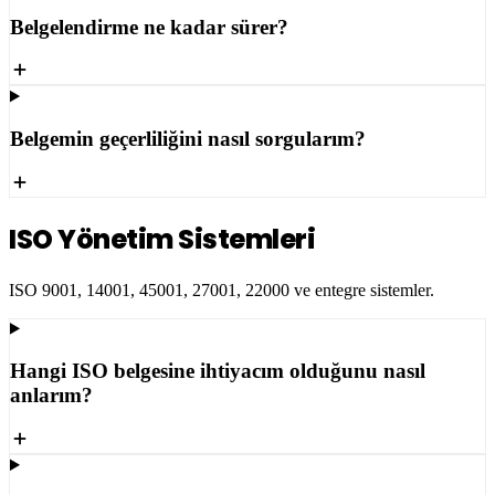
Belgelendirme ne kadar sürer?
Belgemin geçerliliğini nasıl sorgularım?
ISO Yönetim Sistemleri
ISO 9001, 14001, 45001, 27001, 22000 ve entegre sistemler.
Hangi ISO belgesine ihtiyacım olduğunu nasıl
anlarım?