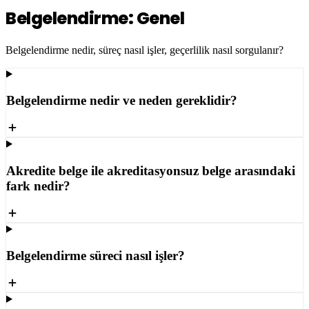
Belgelendirme: Genel
Belgelendirme nedir, süreç nasıl işler, geçerlilik nasıl sorgulanır?
Belgelendirme nedir ve neden gereklidir?
Akredite belge ile akreditasyonsuz belge arasındaki
fark nedir?
Belgelendirme süreci nasıl işler?