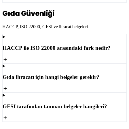
Gıda Güvenliği
HACCP, ISO 22000, GFSI ve ihracat belgeleri.
HACCP ile ISO 22000 arasındaki fark nedir?
Gıda ihracatı için hangi belgeler gerekir?
GFSI tarafından tanınan belgeler hangileri?