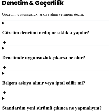
Denetim & Geçerlilik
Gözetim, uygunsuzluk, askıya alma ve sürüm geçişi.
Gözetim denetimi nedir, ne sıklıkla yapılır?
Denetimde uygunsuzluk çıkarsa ne olur?
Belgem askıya alınır veya iptal edilir mi?
Standardın yeni sürümü çıkınca ne yapmalıyım?