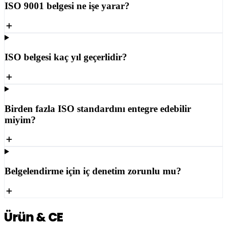
ISO 9001 belgesi ne işe yarar?
ISO belgesi kaç yıl geçerlidir?
Birden fazla ISO standardını entegre edebilir
miyim?
Belgelendirme için iç denetim zorunlu mu?
Ürün & CE