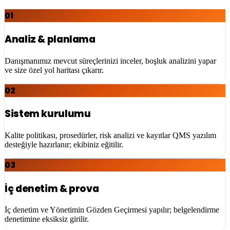
01
Analiz & planlama
Danışmanımız mevcut süreçlerinizi inceler, boşluk analizini yapar
ve size özel yol haritası çıkarır.
02
Sistem kurulumu
Kalite politikası, prosedürler, risk analizi ve kayıtlar QMS yazılım
desteğiyle hazırlanır; ekibiniz eğitilir.
03
İç denetim & prova
İç denetim ve Yönetimin Gözden Geçirmesi yapılır; belgelendirme
denetimine eksiksiz girilir.