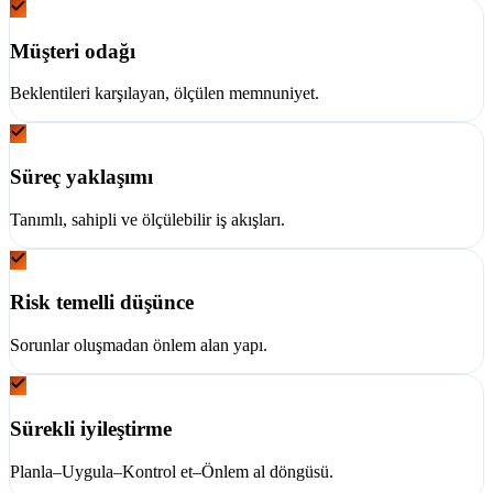
Müşteri odağı
Beklentileri karşılayan, ölçülen memnuniyet.
Süreç yaklaşımı
Tanımlı, sahipli ve ölçülebilir iş akışları.
Risk temelli düşünce
Sorunlar oluşmadan önlem alan yapı.
Sürekli iyileştirme
Planla–Uygula–Kontrol et–Önlem al döngüsü.