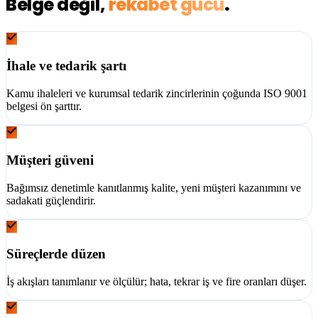
Belge değil,
rekabet gücü
.
İhale ve tedarik şartı
Kamu ihaleleri ve kurumsal tedarik zincirlerinin çoğunda ISO 9001
belgesi ön şarttır.
Müşteri güveni
Bağımsız denetimle kanıtlanmış kalite, yeni müşteri kazanımını ve
sadakati güçlendirir.
Süreçlerde düzen
İş akışları tanımlanır ve ölçülür; hata, tekrar iş ve fire oranları düşer.