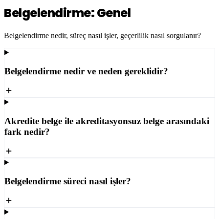
Belgelendirme: Genel
Belgelendirme nedir, süreç nasıl işler, geçerlilik nasıl sorgulanır?
Belgelendirme nedir ve neden gereklidir?
Akredite belge ile akreditasyonsuz belge arasındaki
fark nedir?
Belgelendirme süreci nasıl işler?