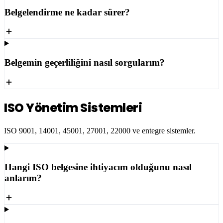
Belgelendirme ne kadar sürer?
Belgemin geçerliliğini nasıl sorgularım?
ISO Yönetim Sistemleri
ISO 9001, 14001, 45001, 27001, 22000 ve entegre sistemler.
Hangi ISO belgesine ihtiyacım olduğunu nasıl
anlarım?