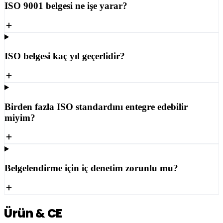
ISO 9001 belgesi ne işe yarar?
ISO belgesi kaç yıl geçerlidir?
Birden fazla ISO standardını entegre edebilir
miyim?
Belgelendirme için iç denetim zorunlu mu?
Ürün & CE