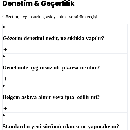
Denetim & Geçerlilik
Gözetim, uygunsuzluk, askıya alma ve sürüm geçişi.
Gözetim denetimi nedir, ne sıklıkla yapılır?
Denetimde uygunsuzluk çıkarsa ne olur?
Belgem askıya alınır veya iptal edilir mi?
Standardın yeni sürümü çıkınca ne yapmalıyım?