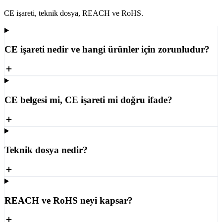
CE işareti, teknik dosya, REACH ve RoHS.
CE işareti nedir ve hangi ürünler için zorunludur?
CE belgesi mi, CE işareti mi doğru ifade?
Teknik dosya nedir?
REACH ve RoHS neyi kapsar?