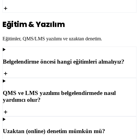
Eğitim & Yazılım
Eğitimler, QMS/LMS yazılımı ve uzaktan denetim.
Belgelendirme öncesi hangi eğitimleri almalıyız?
QMS ve LMS yazılımı belgelendirmede nasıl
yardımcı olur?
Uzaktan (online) denetim mümkün mü?