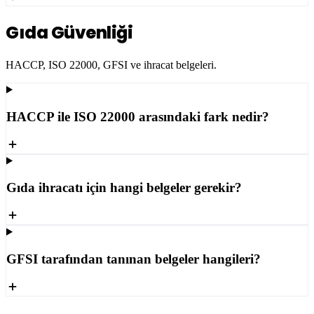
Gıda Güvenliği
HACCP, ISO 22000, GFSI ve ihracat belgeleri.
HACCP ile ISO 22000 arasındaki fark nedir?
Gıda ihracatı için hangi belgeler gerekir?
GFSI tarafından tanınan belgeler hangileri?