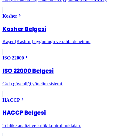
Kosher
Kosher Belgesi
Kaşer (Kashrut) uygunluğu ve rabbi denetimi.
ISO 22000
ISO 22000 Belgesi
Gıda güvenliği yönetim sistemi.
HACCP
HACCP Belgesi
Tehlike analizi ve kritik kontrol noktaları.