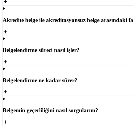
Akredite belge ile akreditasyonsuz belge arasındaki f
Belgelendirme süreci nasıl işler?
Belgelendirme ne kadar sürer?
Belgemin geçerliliğini nasıl sorgularım?