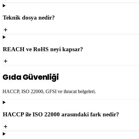
Teknik dosya nedir?
REACH ve RoHS neyi kapsar?
Gıda Güvenliği
HACCP, ISO 22000, GFSI ve ihracat belgeleri.
HACCP ile ISO 22000 arasındaki fark nedir?