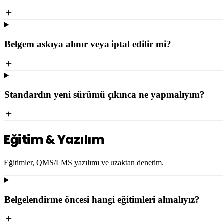
Belgem askıya alınır veya iptal edilir mi?
Standardın yeni sürümü çıkınca ne yapmalıyım?
Eğitim & Yazılım
Eğitimler, QMS/LMS yazılımı ve uzaktan denetim.
Belgelendirme öncesi hangi eğitimleri almalıyız?