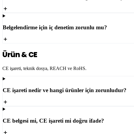
Belgelendirme için iç denetim zorunlu mu?
Ürün & CE
CE işareti, teknik dosya, REACH ve RoHS.
CE işareti nedir ve hangi ürünler için zorunludur?
CE belgesi mi, CE işareti mi doğru ifade?