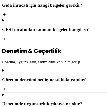
Gıda ihracatı için hangi belgeler gerekir?
GFSI tarafından tanınan belgeler hangileri?
Denetim & Geçerlilik
Gözetim, uygunsuzluk, askıya alma ve sürüm geçişi.
Gözetim denetimi nedir, ne sıklıkla yapılır?
Denetimde uygunsuzluk çıkarsa ne olur?