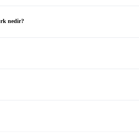
ark nedir?