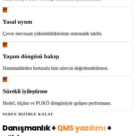
Yasal uyum
Çevre mevzuatı yükümlülüklerinin sistematik takibi.
Yaşam döngüsü bakışı
Hammaddeden bertarafa tüm sürecin değerlendirilmesi.
Sürekli iyileştirme
Hedef, ölçüm ve PUKÖ döngüsüyle gelişen performans.
NEDEN BİZİMLE KOLAY
Danışmanlık +
QMS yazılımı
+