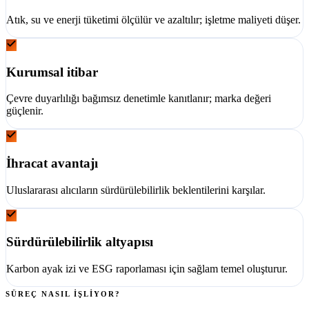
Atık, su ve enerji tüketimi ölçülür ve azaltılır; işletme maliyeti düşer.
Kurumsal itibar
Çevre duyarlılığı bağımsız denetimle kanıtlanır; marka değeri
güçlenir.
İhracat avantajı
Uluslararası alıcıların sürdürülebilirlik beklentilerini karşılar.
Sürdürülebilirlik altyapısı
Karbon ayak izi ve ESG raporlaması için sağlam temel oluşturur.
SÜREÇ NASIL İŞLİYOR?