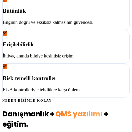
Bütünlük
Bilginin doğru ve eksiksiz kalmasının güvencesi.
Erişilebilirlik
İhtiyaç anında bilgiye kesintisiz erişim.
Risk temelli kontroller
Ek-A kontrolleriyle tehditlere karşı önlem.
NEDEN BİZİMLE KOLAY
Danışmanlık +
QMS yazılımı
+
eğitim.