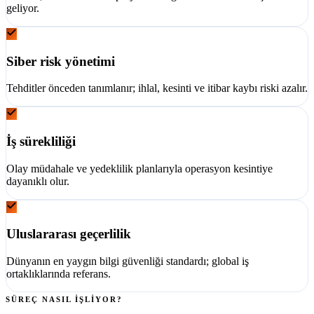
geliyor.
Siber risk yönetimi
Tehditler önceden tanımlanır; ihlal, kesinti ve itibar kaybı riski azalır.
İş sürekliliği
Olay müdahale ve yedeklilik planlarıyla operasyon kesintiye
dayanıklı olur.
Uluslararası geçerlilik
Dünyanın en yaygın bilgi güvenliği standardı; global iş
ortaklıklarında referans.
SÜREÇ NASIL İŞLİYOR?