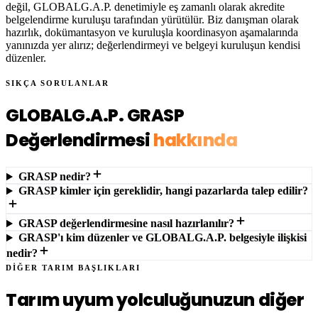
değil, GLOBALG.A.P. denetimiyle eş zamanlı olarak akredite
belgelendirme kuruluşu tarafından yürütülür. Biz danışman olarak
hazırlık, dokümantasyon ve kuruluşla koordinasyon aşamalarında
yanınızda yer alırız; değerlendirmeyi ve belgeyi kuruluşun kendisi
düzenler.
SIKÇA SORULANLAR
GLOBALG.A.P. GRASP
Değerlendirmesi
hakkında
GRASP nedir?
GRASP kimler için gereklidir, hangi pazarlarda talep edilir?
GRASP değerlendirmesine nasıl hazırlanılır?
GRASP'ı kim düzenler ve GLOBALG.A.P. belgesiyle ilişkisi
nedir?
DİĞER TARIM BAŞLIKLARI
Tarım uyum yolculuğunuzun diğer