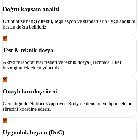
Doğru kapsam analizi
Ürününüze hangi direktif, regülasyon ve standartların uygulandığını
baştan doğru belirleriz.
Test & teknik dosya
Akredite laboratuvar testleri ve teknik dosya (Technical File)
hazırlığını tek elden yönetiriz.
Onaylı kuruluş süreci
Gerektiğinde Notified/Approved Body ile denetim ve tip inceleme
sürecini koordine ederiz.
Uygunluk beyanı (DoC)