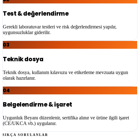
Test & değerlendirme
Gerekli laboratuvar testleri ve risk değerlendirmesi yapılır,
uygunsuzluklar giderilir.
03
Teknik dosya
Teknik dosya, kullanım kılavuzu ve etiketleme mevzuata uygun
olarak hazırlanır.
04
Belgelendirme & işaret
Uygunluk Beyanı düzenlenir, sertifika alınır ve ürüne ilgili işaret
(CE/UKCA vb.) uygulanır.
SIKÇA SORULANLAR